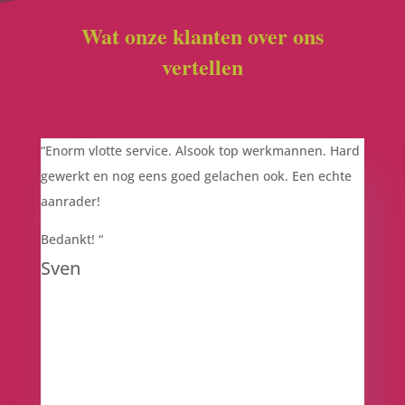
Wat onze klanten over ons
vertellen
“
Enorm vlotte service. Alsook top werkmannen. Hard
gewerkt en nog eens goed gelachen ook. Een echte
aanrader!
Bedankt!
“
Sven