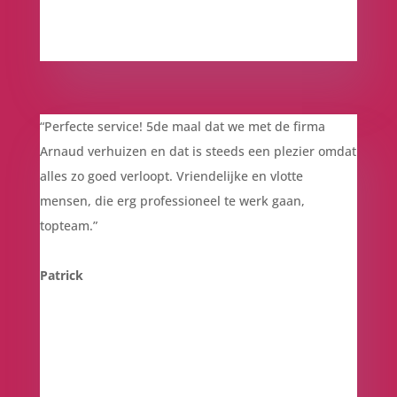
“
Perfecte service! 5de maal dat we met de firma
Arnaud verhuizen en dat is steeds een plezier omdat
alles zo goed verloopt. Vriendelijke en vlotte
mensen, die erg professioneel te werk gaan,
topteam.”
Patrick