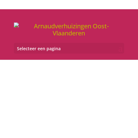
Selecteer een pagina