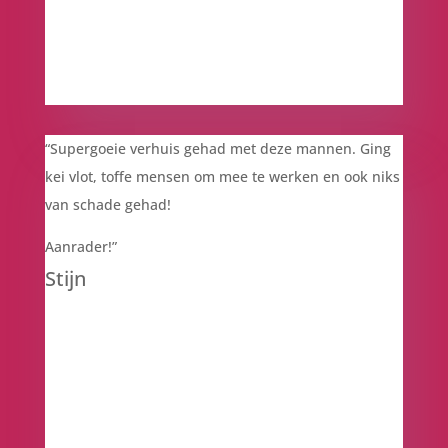
“Supergoeie verhuis gehad met deze mannen. Ging
kei vlot, toffe mensen om mee te werken en ook niks
van schade gehad!
Aanrader!”
Stijn