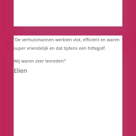
“De verhuismannen werkten vlot, efficiënt en waren
super vriendelijk en dat tijdens een hittegolf.
Wij waren zeer tevreden!”
Elien