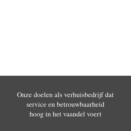
Onze doelen als verhuisbedrijf dat
service en betrouwbaarheid
hoog in het vaandel voert