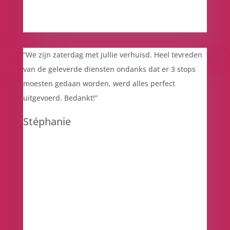
“We zijn zaterdag met jullie verhuisd. Heel tevreden
van de geleverde diensten ondanks dat er 3 stops
moesten gedaan worden, werd alles perfect
uitgevoerd.
Bedankt!”
Stéphanie