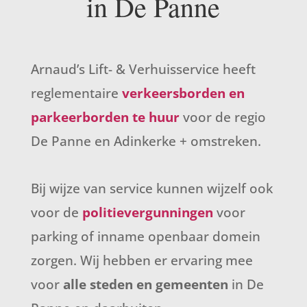
in De Panne
Arnaud’s Lift- & Verhuisservice heeft
reglementaire
verkeersborden en
parkeerborden te huur
voor de regio
De Panne en Adinkerke + omstreken.
Bij wijze van service kunnen wijzelf ook
voor de
politievergunningen
voor
parking of inname openbaar domein
zorgen. Wij hebben er ervaring mee
voor
alle steden en gemeenten
in De