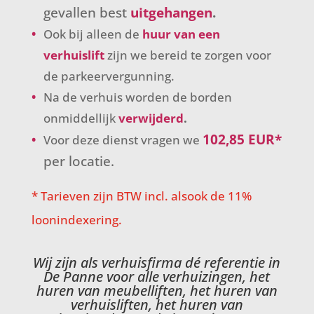
gevallen best
uitgehangen
.
Ook bij alleen de
huur van een
verhuislift
zijn we bereid te zorgen voor
de parkeervergunning.
Na de verhuis worden de borden
onmiddellijk
verwijderd
.
102,85 EUR*
Voor deze dienst vragen we
per locatie.
* Tarieven zijn BTW incl. alsook de 11%
loonindexering.
Wij zijn als verhuisfirma dé referentie in
De Panne voor alle verhuizingen, het
huren van meubelliften, het huren van
verhuisliften, het huren van