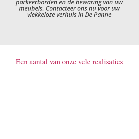
parkeerborden en de bewaring van uw
meubels. Contacteer ons nu voor uw
vlekkeloze verhuis in De Panne
Een aantal van onze vele realisaties