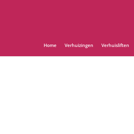
Home
Verhuizingen
Verhuisliften