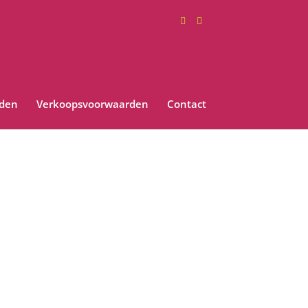
rden
Verkoopsvoorwaarden
Contact