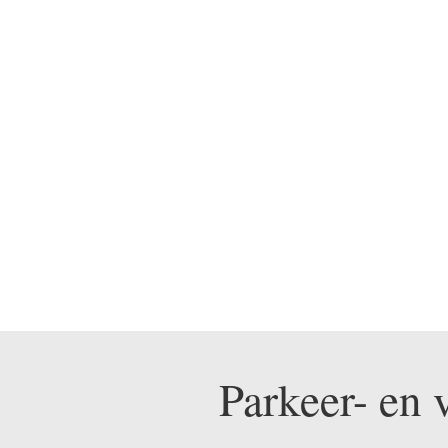
Parkeer- en