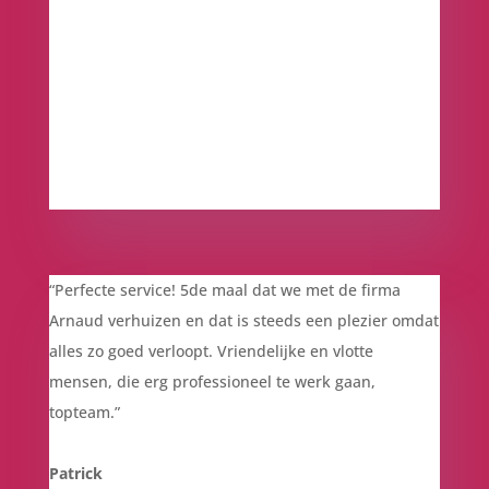
“
Perfecte service! 5de maal dat we met de firma
Arnaud verhuizen en dat is steeds een plezier omdat
alles zo goed verloopt. Vriendelijke en vlotte
mensen, die erg professioneel te werk gaan,
topteam.”
Patrick