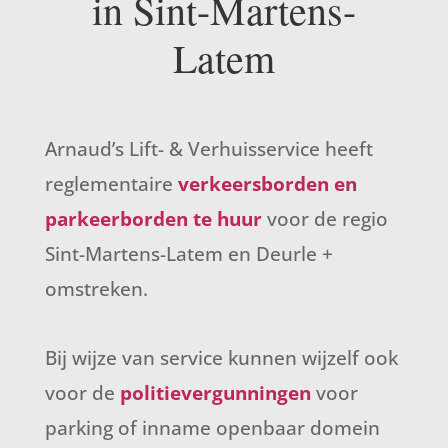
in Sint-Martens-
Latem
Arnaud’s Lift- & Verhuisservice heeft
reglementaire
verkeersborden en
parkeerborden te huur
voor de regio
Sint-Martens-Latem en Deurle +
omstreken.
Bij wijze van service kunnen wijzelf ook
voor de
politievergunningen
voor
parking of inname openbaar domein