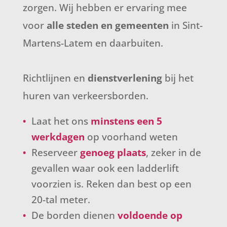
zorgen. Wij hebben er ervaring mee
voor
alle steden en gemeenten
in Sint-
Martens-Latem en daarbuiten.
Richtlijnen en
dienstverlening
bij het
huren van verkeersborden.
Laat het ons
minstens een 5
werkdagen
op voorhand weten
Reserveer
genoeg plaats
, zeker in de
gevallen waar ook een ladderlift
voorzien is. Reken dan best op een
20-tal meter.
De borden dienen
voldoende op