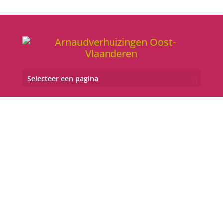
Selecteer een pagina