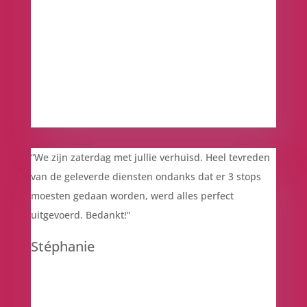
“We zijn zaterdag met jullie verhuisd. Heel tevreden
van de geleverde diensten ondanks dat er 3 stops
moesten gedaan worden, werd alles perfect
uitgevoerd.
Bedankt!”
Stéphanie