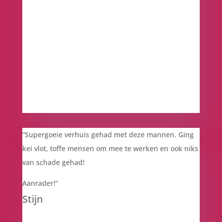
“Supergoeie verhuis gehad met deze mannen. Ging
kei vlot, toffe mensen om mee te werken en ook niks
van schade gehad!
Aanrader!”
Stijn