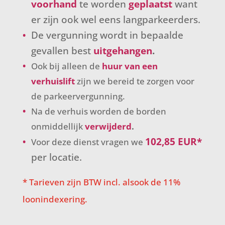
voorhand
te worden
geplaatst
want
er zijn ook wel eens langparkeerders.
De vergunning wordt in bepaalde
gevallen best
uitgehangen
.
Ook bij alleen de
huur van een
verhuislift
zijn we bereid te zorgen voor
de parkeervergunning.
Na de verhuis worden de borden
onmiddellijk
verwijderd
.
102,85 EUR*
Voor deze dienst vragen we
per locatie.
* Tarieven zijn BTW incl. alsook de 11%
loonindexering.