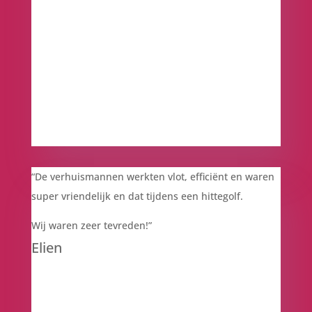
“De verhuismannen werkten vlot, efficiënt en waren
super vriendelijk en dat tijdens een hittegolf.
Wij waren zeer tevreden!”
Elien