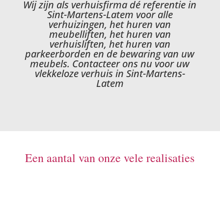
Wij zijn als verhuisfirma dé referentie in
Sint-Martens-Latem voor alle
verhuizingen, het huren van
meubelliften, het huren van
verhuisliften, het huren van
parkeerborden en de bewaring van uw
meubels. Contacteer ons nu voor uw
vlekkeloze verhuis in Sint-Martens-
Latem
Een aantal van onze vele realisaties