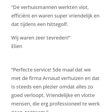
“De verhuismannen werkten vlot,
efficiënt en waren super vriendelijk en
dat tijdens een hittegolf.
Wij waren zeer tevreden!”
Elien
“
Perfecte service! 5de maal dat we
met de firma Arnaud verhuizen en dat
is steeds een plezier omdat alles zo
goed verloopt. Vriendelijke en vlotte
mensen, die erg professioneel te werk