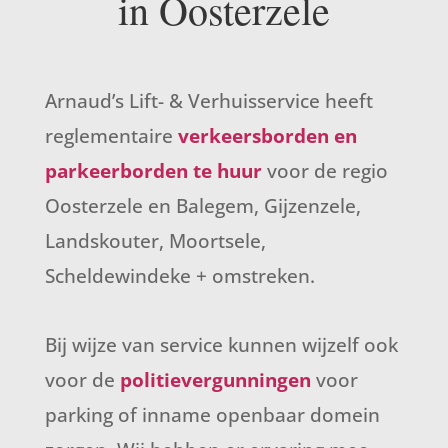
in Oosterzele
Arnaud’s Lift- & Verhuisservice heeft
reglementaire
verkeersborden en
parkeerborden te huur
voor de regio
Oosterzele en Balegem, Gijzenzele,
Landskouter, Moortsele,
Scheldewindeke + omstreken.
Bij wijze van service kunnen wijzelf ook
voor de
politievergunningen
voor
parking of inname openbaar domein