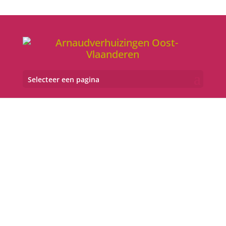
Selecteer een pagina