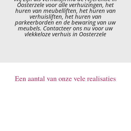
Oosterzele voor alle verhuizingen, het
huren van meubelliften, het huren van
verhuisliften, het huren van
parkeerborden en de bewaring van uw
meubels. Contacteer ons nu voor uw
vlekkeloze verhuis in Oosterzele
Een aantal van onze vele realisaties