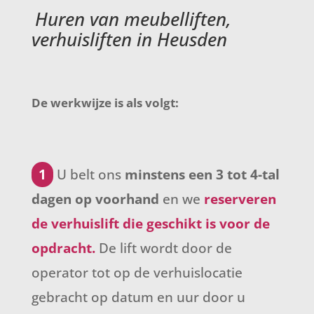
Huren van meubelliften,
verhuisliften in Heusden
De werkwijze is als volgt:
1
U belt ons
minstens een 3 tot 4-tal
dagen op voorhand
en we
reserveren
de verhuislift die geschikt is voor de
opdracht.
De lift wordt door de
operator tot op de verhuislocatie
gebracht op datum en uur door u