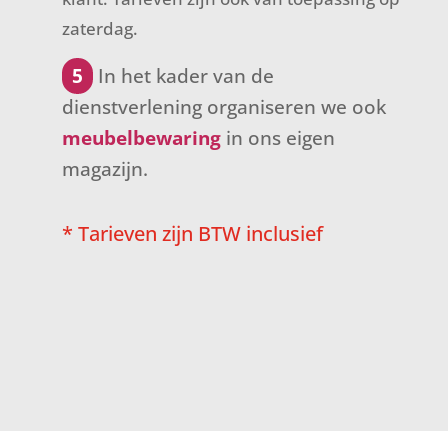
zaterdag.
5
In het kader van de
dienstverlening organiseren we ook
meubelbewaring
in ons eigen
magazijn.
* Tarieven zijn BTW inclusief