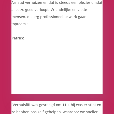
Arnaud verhuizen en dat is steeds een plezier omdat
alles zo goed verloopt. Vriendelijke en vlotte
mensen, die erg professioneel te werk gaan,
topteam.”
Patrick
“Verhuislift was gevraagd om 11u, hij was er stipt en
ze hebben ons zelf geholpen, waardoor we sneller