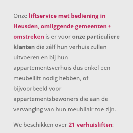
Onze
liftservice met bediening in
Heusden, omliggende gemeenten +
omstreken
is er voor
onze particuliere
klanten
die zélf hun verhuis zullen
uitvoeren en bij hun
appartementsverhuis dus enkel een
meubellift nodig hebben, of
bijvoorbeeld voor
appartementsbewoners die aan de
vervanging van hun meubilair toe zijn.
We beschikken over
21 verhuisliften
: