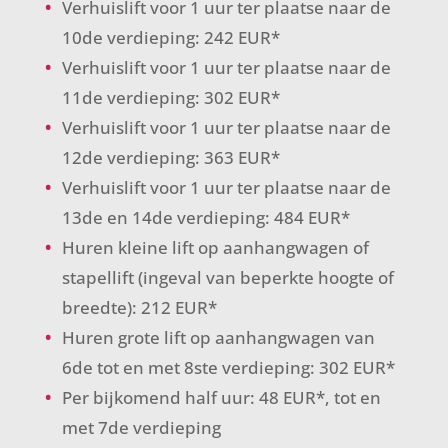
Verhuislift voor 1 uur ter plaatse naar de
10de verdieping: 242 EUR*
Verhuislift voor 1 uur ter plaatse naar de
11de verdieping: 302 EUR*
Verhuislift voor 1 uur ter plaatse naar de
12de verdieping: 363 EUR*
Verhuislift voor 1 uur ter plaatse naar de
13de en 14de verdieping: 484 EUR*
Huren kleine lift op aanhangwagen of
stapellift (ingeval van beperkte hoogte of
breedte): 212 EUR*
Huren grote lift op aanhangwagen van
6de tot en met 8ste verdieping: 302 EUR*
Per bijkomend half uur: 48 EUR*, tot en
met 7de verdieping