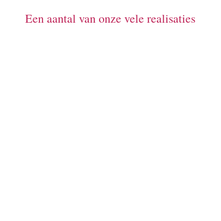
Een aantal van onze vele realisaties