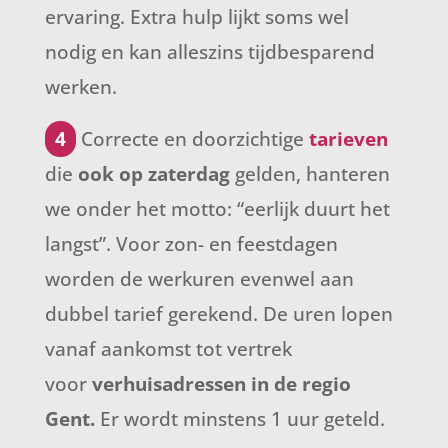
ervaring. Extra hulp lijkt soms wel
nodig en kan alleszins tijdbesparend
werken.
4
Correcte en doorzichtige
tarieven
die
ook op zaterdag
gelden, hanteren
we onder het motto: “eerlijk duurt het
langst”. Voor zon- en feestdagen
worden de werkuren evenwel aan
dubbel tarief gerekend. De uren lopen
vanaf aankomst tot vertrek
voor
verhuisadressen in de regio
Gent.
Er wordt minstens 1 uur geteld.