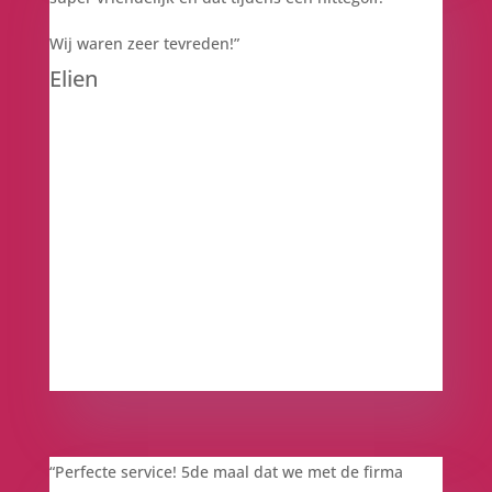
Wij waren zeer tevreden!”
Elien
“
Perfecte service! 5de maal dat we met de firma