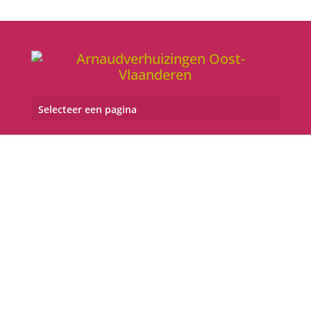
Selecteer een pagina