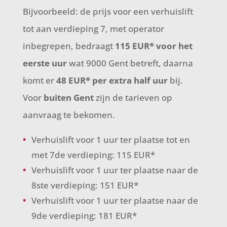
Bijvoorbeeld: de prijs voor een verhuislift
tot aan verdieping 7, met operator
inbegrepen, bedraagt
115 EUR* voor het
eerste uur
wat 9000 Gent betreft, daarna
komt er
48 EUR* per extra half uur
bij.
Voor
buiten Gent
zijn de tarieven op
aanvraag te bekomen.
Verhuislift voor 1 uur ter plaatse tot en
met 7de verdieping: 115 EUR*
Verhuislift voor 1 uur ter plaatse naar de
8ste verdieping: 151 EUR*
Verhuislift voor 1 uur ter plaatse naar de
9de verdieping: 181 EUR*