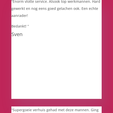
“
Enorm vlotte service. Alsook top werkmannen. Hard
gewerkt en nog eens goed gelachen ook. Een echte
aanrader!
Bedankt!
“
Sven
“Supergoeie verhuis gehad met deze mannen. Ging