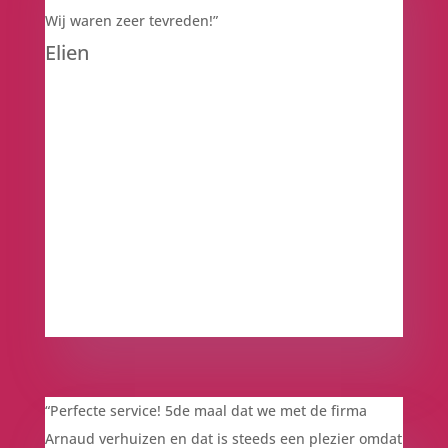
Wij waren zeer tevreden!”
Elien
“
Perfecte service! 5de maal dat we met de firma
Arnaud verhuizen en dat is steeds een plezier omdat