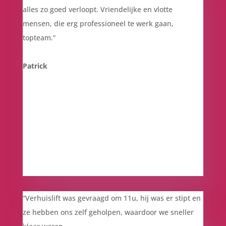
alles zo goed verloopt. Vriendelijke en vlotte
mensen, die erg professioneel te werk gaan,
topteam.”
Patrick
“Verhuislift was gevraagd om 11u, hij was er stipt en
ze hebben ons zelf geholpen, waardoor we sneller