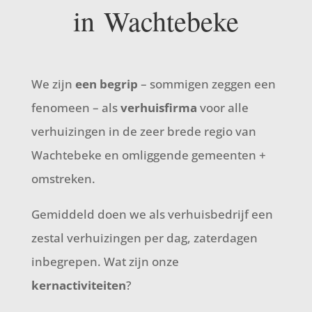
in Wachtebeke
We zijn
een begrip
– sommigen zeggen een
fenomeen – als
verhuisfirma
voor alle
verhuizingen in de zeer brede regio van
Wachtebeke en omliggende gemeenten +
omstreken.
Gemiddeld doen we als verhuisbedrijf een
zestal verhuizingen per dag, zaterdagen
inbegrepen. Wat zijn onze
kernactiviteiten
?