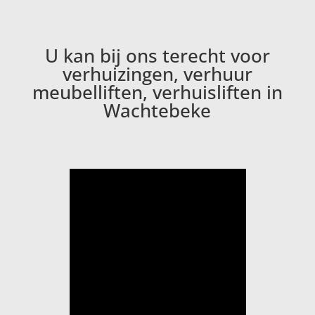
U kan bij ons terecht voor
verhuizingen, verhuur
meubelliften, verhuisliften in
Wachtebeke