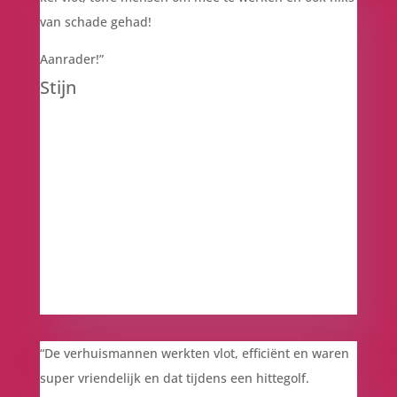
van schade gehad!
Aanrader!”
Stijn
“De verhuismannen werkten vlot, efficiënt en waren
super vriendelijk en dat tijdens een hittegolf.