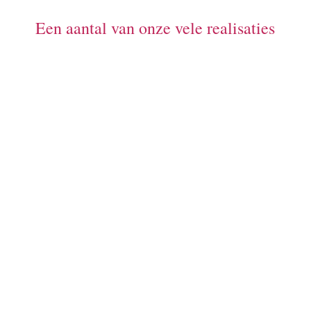
Een aantal van onze vele realisaties