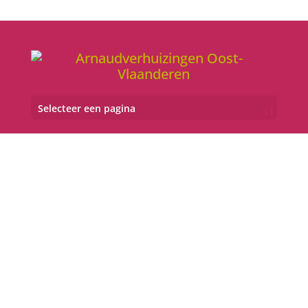
Selecteer een pagina